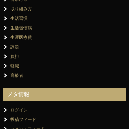
取り組み方
生活習慣
生活習慣病
生涯医療費
課題
負担
軽減
高齢者
メタ情報
ログイン
投稿フィード
コメントフィード