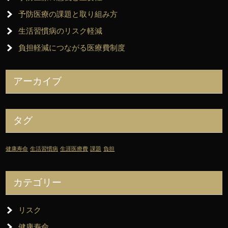
予防医療の課題と取り組み方
生活習慣病のリスク軽減
負担軽減につながる医療費制度
アーカイブ
タグ
健康寿命
生活習慣病
生涯医療費
課題
負担
カテゴリー
リスク
健康寿命