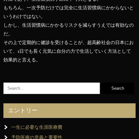
もちろん、一次予防だけでは完全に生活習慣病にかからないと
いうわけではない。
しかし、生活習慣病にかかるリスクを減らすうえでは有効なの
だ。
その上で定期的に健診を受けることが、超高齢社会の日本にお
いて、1日でも長く元気に自分の力で生活していく方法として
効果的と言える。
エントリー
一生に必要な生涯医療費
予防医療の意義と重要性